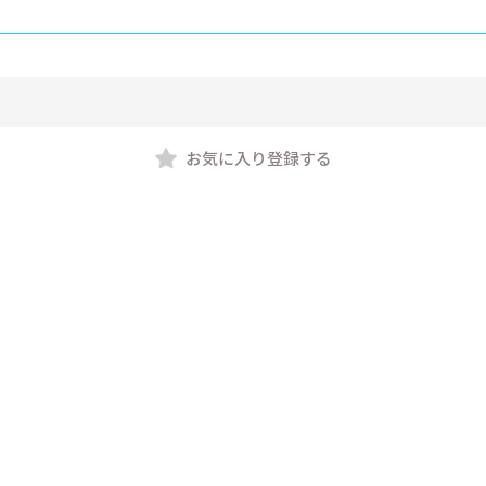
お気に入り登録する