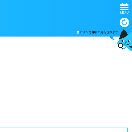
MENU
ボタンを押すと更新されます