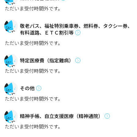
ただいま受付時間外です。
敬老パス、福祉特別乗車券、燃料券、タクシー券、
有料道路、ＥＴＣ割引等
ただいま受付時間外です。
特定医療費（指定難病）
ただいま受付時間外です。
その他
ただいま受付時間外です。
精神手帳、自立支援医療（精神通院）
ただいま受付時間外です。